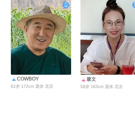
COWBOY
馨文
联系Ta
联系Ta
62岁 172cm 退休 北京
58岁 163cm 退休 北京