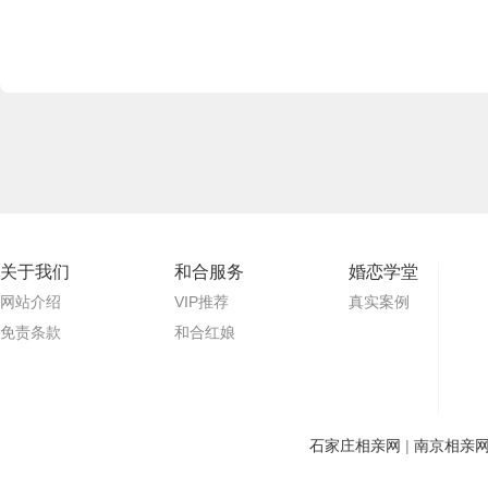
关于我们
和合服务
婚恋学堂
网站介绍
VIP推荐
真实案例
免责条款
和合红娘
石家庄相亲网
|
南京相亲