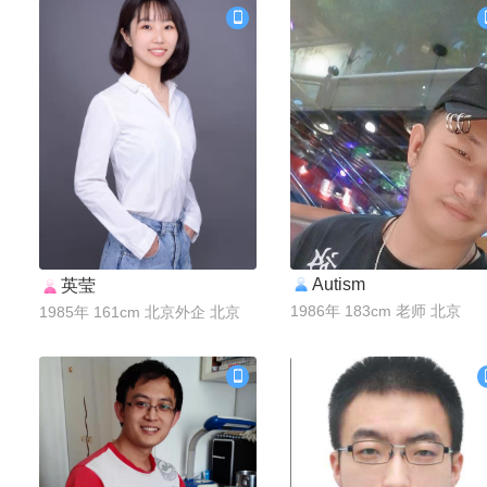
Autism
英莹
联系Ta
联系Ta
1986年 183cm 老师 北京
1985年 161cm 北京外企 北京