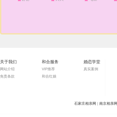
关于我们
和合服务
婚恋学堂
网站介绍
VIP推荐
真实案例
免责条款
和合红娘
石家庄相亲网
|
南京相亲