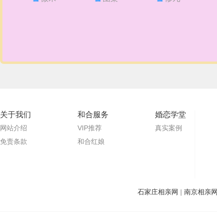
关于我们
和合服务
婚恋学堂
网站介绍
VIP推荐
真实案例
免责条款
和合红娘
石家庄相亲网
|
南京相亲