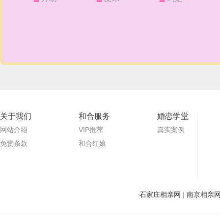
关于我们
和合服务
婚恋学堂
网站介绍
VIP推荐
真实案例
免责条款
和合红娘
石家庄相亲网
|
南京相亲