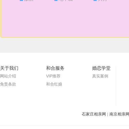
关于我们
和合服务
婚恋学堂
网站介绍
VIP推荐
真实案例
免责条款
和合红娘
石家庄相亲网
|
南京相亲