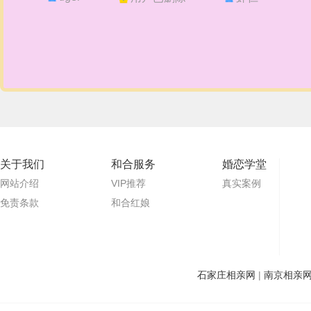
关于我们
和合服务
婚恋学堂
网站介绍
VIP推荐
真实案例
免责条款
和合红娘
石家庄相亲网
|
南京相亲