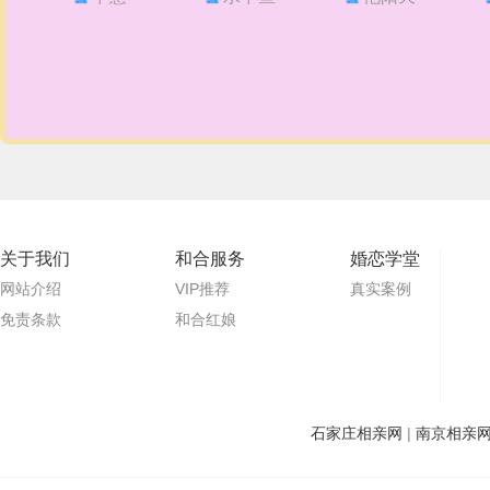
关于我们
和合服务
婚恋学堂
网站介绍
VIP推荐
真实案例
免责条款
和合红娘
石家庄相亲网
|
南京相亲